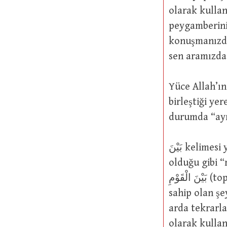
olarak kullanılmıştır:  يَدَيِ اللَّهِ وَرَسُولِهِ
peygamberinin önüne geçmeyin 
konuşmanızdan önce bir 
sen aramızda 
Yüce Allah’ın şu sözüne gelince: 
birleştiği yere vardıkl
durumda “ayr
بَيْنَ kelimesi yalnızca ya بَيْنَ الْبَلَدَيْنِ (iki ülke ya da şehir arasında) sözünde
olduğu gibi “mesafesi olan
بَيْنَ الْقَوْمِ (topluluk arasında) sözlerinde olduğu gibi “iki ve üzerinde bir sayıya
sahip olan şe
arda tekrarla
olarak kullanılmaz: وَمِنْ بَيْنِنَا وَبَيْنِكَ حِجَابٌ 