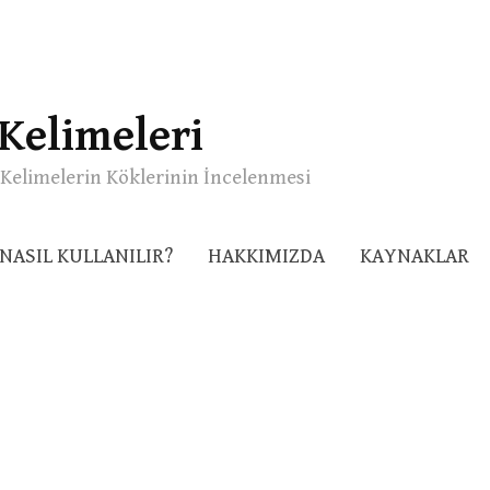
Kelimeleri
Kelimelerin Köklerinin İncelenmesi
NASIL KULLANILIR?
HAKKIMIZDA
KAYNAKLAR