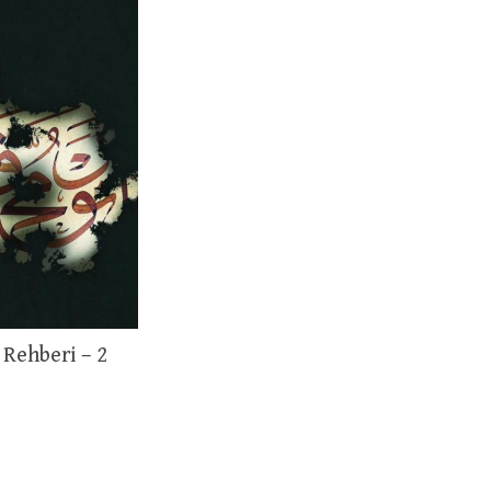
Rehberi – 2