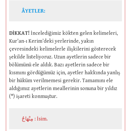
ÂYETLER:
DİKKAT!
İncelediğimiz kökten gelen kelimeleri,
Kur’an-ı Kerim’deki yerlerinde, yakın
çevresindeki kelimelerle ilişkilerini gösterecek
şekilde listeliyoruz. Uzun ayetlerin sadece bir
bölümünü ele aldık. Bazı ayetlerin sadece bir
kısmını gördüğümüz için, ayetler hakkında yanlış
bir hüküm verilmemesi gerekir. Tamamını ele
aldığımız ayetlerin meallerinin sonuna bir yıldız
(*) işareti konmuştur.
مِنْهَاجٌ : İsim.