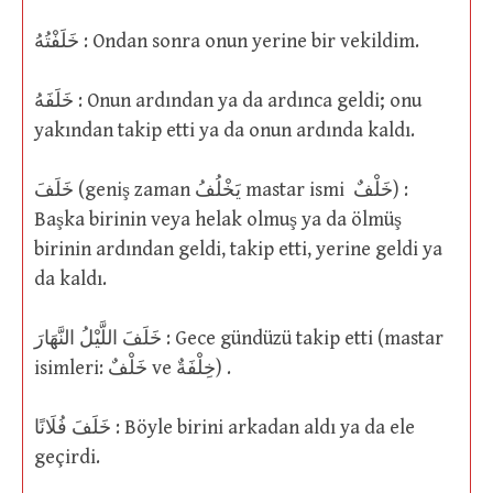
خَلَفْتُهُ : Ondan sonra onun yerine bir vekildim.
خَلَفَهُ : Onun ardından ya da ardınca geldi; onu
yakından takip etti ya da onun ardında kaldı.
خَلَفَ (geniş zaman يَخْلُفُ mastar ismi خَلْفٌ) :
Başka birinin veya helak olmuş ya da ölmüş
birinin ardından geldi, takip etti, yerine geldi ya
da kaldı.
خَلَفَ اللَّيْلُ النَّهَارَ : Gece gündüzü takip etti (mastar
isimleri: خَلْفٌ ve خِلْفَةٌ) .
خَلَفَ فُلَانًا : Böyle birini arkadan aldı ya da ele
geçirdi.