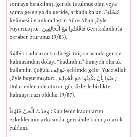
sonraya bırakılmış, geride tutulmuş olan veya
sonra gelen ya da geride, arkada kalan. مُتَخَلِّفٌ
kelimesi ile anlamdaştır. Yüce Allah şöyle
buyurmuştur: فَاقْعُدُوا مَعَ الْخَالِفِينَ Geri kalanlarla
beraber oturunuz (9/83).
خَالِفَةٌ : Çadırın arka direği. Göç sırasında geride
kalmasından dolayı “kadından” kinayeli olarak
kullanılır. Çoğulu خَوَالِف şeklinde gelir. Yüce Allah
şöyle buyurmuştur: رَضُوا بِأَنْ يَكُونُوا مَعَ الْخَوَالِفِ
Onlar evlerinde oturan güçsüzlerle birlikte
kalmaya razı oldular (9/87).
وَجَدْتُ الْحَيَّ خَلوُفاً : Kabilenin kadınlarını
erkeklerinin arkasında, gerisinde kalmış olarak
buldum.