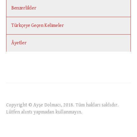
Benzerlikler
Türkçeye Geçen Kelimeler
Âyetler
Copyright © Ayşe Dolmacı, 2018. Tüm hakları saklıdır.
Lütfen alıntı yapmadan kullanmayın.