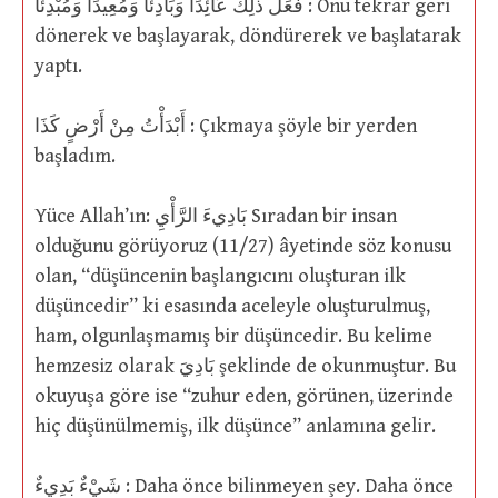
فَعَلَ ذلِكَ عَائِدًا وَبَادِئاً وَمُعِيدًا وَمُبْدِئًا : Onu tekrar geri
dönerek ve başlayarak, döndürerek ve başlatarak
yaptı.
أَبْدَأْتُ مِنْ أَرْضٍ كَذَا : Çıkmaya şöyle bir yerden
başladım.
Yüce Allah’ın: بَادِيءَ الرَّأْيِ Sıradan bir insan
olduğunu görüyoruz (11/27) âyetinde söz konusu
olan, “düşüncenin başlangıcını oluşturan ilk
düşüncedir” ki esasında aceleyle oluşturulmuş,
ham, olgunlaşmamış bir düşüncedir. Bu kelime
hemzesiz olarak بَادِيَ şeklinde de okunmuştur. Bu
okuyuşa göre ise “zuhur eden, görünen, üzerinde
hiç düşünülmemiş, ilk düşünce” anlamına gelir.
شَيْءٌ بَدِيءٌ : Daha önce bilinmeyen şey. Daha önce