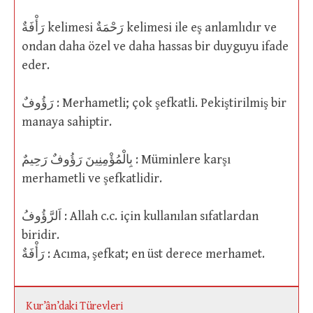
رَأْفَةٌ kelimesi رَحْمَةٌ kelimesi ile eş anlamlıdır ve
ondan daha özel ve daha hassas bir duyguyu ifade
eder.
رَؤُوفٌ : Merhametli; çok şefkatli. Pekiştirilmiş bir
manaya sahiptir.
بِالْمُؤْمِنِينَ رَؤُوفٌ رَحِيمٌ : Müminlere karşı
merhametli ve şefkatlidir.
اَلرَّؤُوفُ : Allah c.c. için kullanılan sıfatlardan
biridir.
رَأْفَةٌ : Acıma, şefkat; en üst derece merhamet.
Kur’ân’daki Türevleri