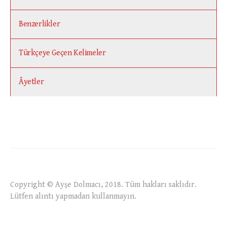
Benzerlikler
Türkçeye Geçen Kelimeler
Âyetler
Copyright © Ayşe Dolmacı, 2018. Tüm hakları saklıdır.
Lütfen alıntı yapmadan kullanmayın.