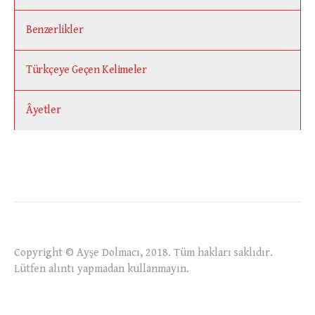
Benzerlikler
Türkçeye Geçen Kelimeler
Âyetler
Copyright © Ayşe Dolmacı, 2018. Tüm hakları saklıdır.
Lütfen alıntı yapmadan kullanmayın.