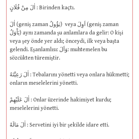
اٰلَ مِنْ فُلَانٍ : Birinden kaçtı.
اٰلَ (geniş zaman يَؤُولُ) veya اَوِلَ (geniş zaman
يَاْوَلُ) aynı zamanda şu anlamlara da gelir: O kişi
veya şey önde yer aldı; önceydi, ilk veya başta
gelendi. Eşanlamlısı: وَاَلَ: muhtemelen bu
sözcükten türemiştir.
اٰلَ رَعِيَّتَهُ : Tebalarını yönetti veya onlara hükmetti;
onların meselelerini yönetti.
اٰلَ عَلَيْهِمْ : Onlar üzerinde hakimiyet kurdu;
meselelerini yönetti.
اٰلَ مَالَهُ : Servetini iyi bir şekilde idare etti.