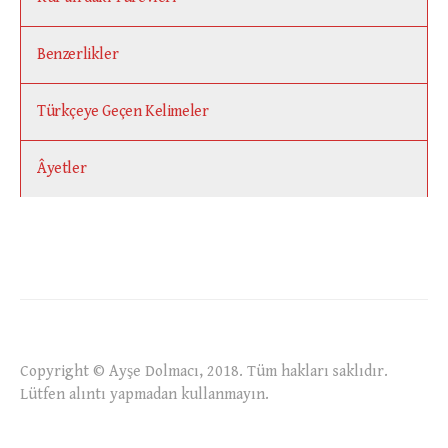
Benzerlikler
Türkçeye Geçen Kelimeler
Âyetler
Copyright © Ayşe Dolmacı, 2018. Tüm hakları saklıdır.
Lütfen alıntı yapmadan kullanmayın.