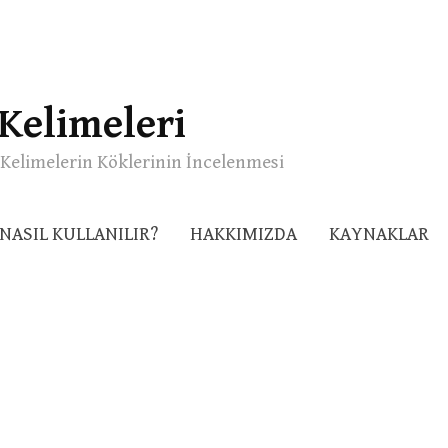
Kelimeleri
Kelimelerin Köklerinin İncelenmesi
NASIL KULLANILIR?
HAKKIMIZDA
KAYNAKLAR