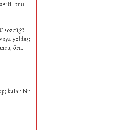
setti; onu