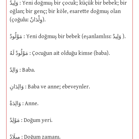
وَلِيدٌ : Yeni doğmuş bir çocuk; küçük bir bebek; bir
oğlan; bir genç; bir köle, esarette doğmuş olan
(çoğulu: وِلْدَانٌ).
مَوْلُودٌ : Yeni doğmuş bir bebek (eşanlamlısı: وَلِيدٌ ).
مَوْلُودٌ لَهُ : Çocuğun ait olduğu kimse (baba).
وَالِدٌ : Baba.
وَالِدَانِ : Baba ve anne; ebeveynler.
وَالِدَةٌ : Anne.
مَوْلِدٌ : Doğum yeri.
مِيلَادٌ : Doğum zamanı.