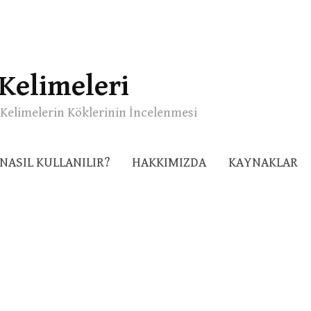
Kelimeleri
Kelimelerin Köklerinin İncelenmesi
NASIL KULLANILIR?
HAKKIMIZDA
KAYNAKLAR