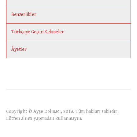
Benzerlikler
Türkçeye Geçen Kelimeler
Âyetler
Copyright © Ayşe Dolmacı, 2018. Tüm hakları saklıdır.
Lütfen alıntı yapmadan kullanmayın.