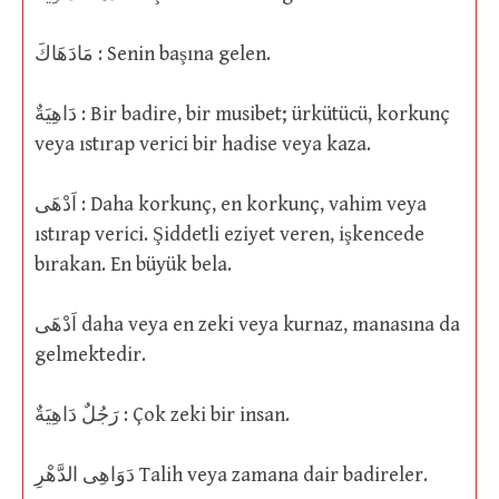
مَادَهَاكَ : Senin başına gelen.
دَاهِيَةٌ : Bir badire, bir musibet; ürkütücü, korkunç
veya ıstırap verici bir hadise veya kaza.
اَدْهَى : Daha korkunç, en korkunç, vahim veya
ıstırap verici. Şiddetli eziyet veren, işkencede
bırakan. En büyük bela.
اَدْهَى daha veya en zeki veya kurnaz, manasına da
gelmektedir.
رَجُلٌ دَاهِيَةٌ : Çok zeki bir insan.
دَوَاهِى الدَّهْرِ Talih veya zamana dair badireler.