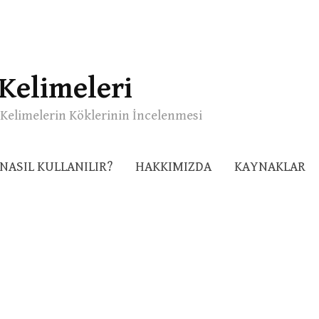
Kelimeleri
Kelimelerin Köklerinin İncelenmesi
NASIL KULLANILIR?
HAKKIMIZDA
KAYNAKLAR