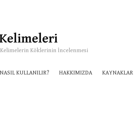
Kelimeleri
Kelimelerin Köklerinin İncelenmesi
NASIL KULLANILIR?
HAKKIMIZDA
KAYNAKLAR