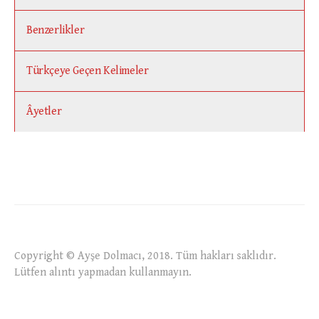
Benzerlikler
Türkçeye Geçen Kelimeler
Âyetler
Copyright © Ayşe Dolmacı, 2018. Tüm hakları saklıdır.
Lütfen alıntı yapmadan kullanmayın.