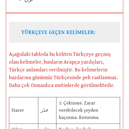
TÜRKÇEYE GEÇEN KELİMELER:
Aşağıdaki tabloda bu kökten Türkçeye geçmiş
olan kelimeler, bunların Arapça yazılışları,
Türkçe anlamları verilmiştir. Bu kelimelerin
bazılarına günümüz Türkçesinde pek rastlanmaz.
Daha çok Osmanlıca metinlerde görülmektedir.
1: Çekinme. Zarar
Hazer
حَذَر
verebilecek şeyden
kaçınma. Korunma.