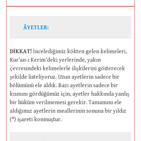
ÂYETLER:
DİKKAT!
İncelediğimiz kökten gelen kelimeleri,
Kur’an-ı Kerim’deki yerlerinde, yakın
çevresindeki kelimelerle ilişkilerini gösterecek
şekilde listeliyoruz. Uzun ayetlerin sadece bir
bölümünü ele aldık. Bazı ayetlerin sadece bir
kısmını gördüğümüz için, ayetler hakkında yanlış
bir hüküm verilmemesi gerekir. Tamamını ele
aldığımız ayetlerin meallerinin sonuna bir yıldız
(*) işareti konmuştur.