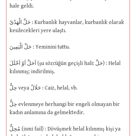
hale geldi.
حَلَّ الْهَدْىُ : Kurbanlık hayvanlar, kurbanlık olarak
kesilecekleri yere ulaştı.
حَلَّ الْيَمِينَ : Yeminini tuttu.
اَحَلَّ اَوْ اَحْلَلَ (şu sözcüğün geçişli hali: حَلَّ) : Helal
kılınmış; indirilmiş.
حِلٌّ veya حَلَالٌ : Caiz, helal, vb.
حِلٌّ evlenmeye herhangi bir engeli olmayan bir
kadın anlamına da gelmektedir.
مُحِلٌّ (ismi fail) : Dövüşmek helal kılınmış kişi ya