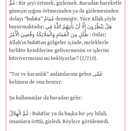
غَمٌّ : Bir şeyi örtmek, gizlemek. Buradan hareketle
güneşin ışığını örtmesinden ya da gizlemesinden
dolayı “buluta” غَمَامٌ denmiştir. Yüce Allah şöyle
buyurmaktadır: هَلْ يَنْظُرُونَ إِلَّا أَنْ يَأْتِيَهُمُ اللَّهُ فِي
ظُلَلٍ مِنَ الْغَمَامِ وَالْمَلَائِكَةُ وَقُضِيَ الْأَمْرُ : Onlar;
Allah’ın buluttan gölgeler içinde, meleklerle
birlikte kendilerine gelivermesini ve işlerini
bitirivermesini mi bekliyorlar? (2/210).
“Toz ve karanlık” anlamlarına gelen غَمَّى
kelimesi de ona benzer.
Şu kullanımlar da buradan gelir:
غُمَّ الْهِلاَلُ : Bulutlar ya da başka bir şey hilali,
insanlara örttü, gizledi. Böylece görülemedi.