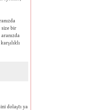
size bir
, aranızda
karşılıklı