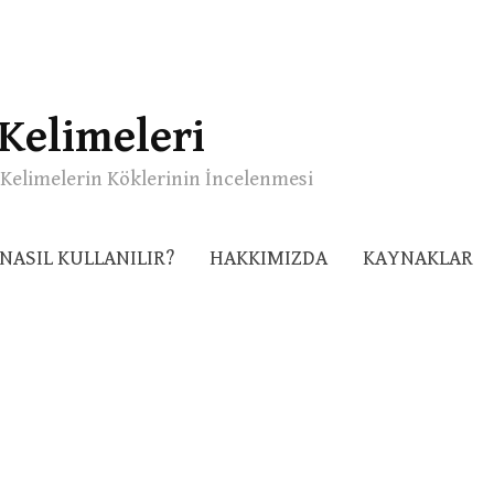
Kelimeleri
Kelimelerin Köklerinin İncelenmesi
NASIL KULLANILIR?
HAKKIMIZDA
KAYNAKLAR