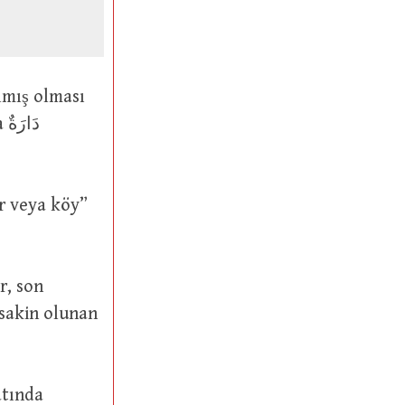
a sakin olunan