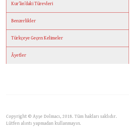
Kur’ân’daki Türevleri
Benzerlikler
Türkçeye Geçen Kelimeler
Âyetler
Copyright © Ayşe Dolmacı, 2018. Tüm hakları saklıdır.
Lütfen alıntı yapmadan kullanmayın.