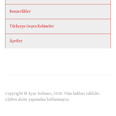
Benzerlikler
Türkçeye Geçen Kelimeler
Âyetler
Copyright © Ayşe Dolmacı, 2018. Tüm hakları saklıdır.
Lütfen alıntı yapmadan kullanmayın.