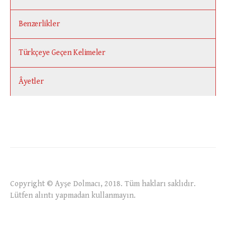
Benzerlikler
Türkçeye Geçen Kelimeler
Âyetler
Copyright © Ayşe Dolmacı, 2018. Tüm hakları saklıdır.
Lütfen alıntı yapmadan kullanmayın.