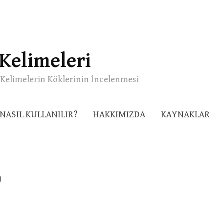
Kelimeleri
Kelimelerin Köklerinin İncelenmesi
NASIL KULLANILIR?
HAKKIMIZDA
KAYNAKLAR
س