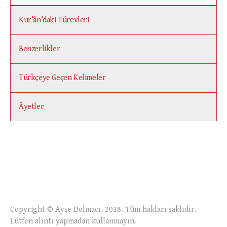
Kur’ân’daki Türevleri
Benzerlikler
Türkçeye Geçen Kelimeler
Âyetler
Copyright © Ayşe Dolmacı, 2018. Tüm hakları saklıdır.
Lütfen alıntı yapmadan kullanmayın.