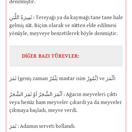
denilmiştir.
ثَمِيرَةُ اللَّبَنِ : Tereyağı ya da kaymağı tane tane hale
gelmiş süt. Biçim olarak ve sütten elde edilmesi
yönüyle, meyveye benzetilerek böyle denmiştir.
DİĞER BAZI TÜREVLER:
ثَمَرَ (geniş zaman يَثْمُرُ mastar isim ثُمُورٌ) ve اَثْمَرَ:
اَثْمَرَ الشَّجَرُ اَوْ ثَمَرَ الشَّجَرُ : Ağacın meyveleri çıktı
veya henüz ham meyveler çıkardı ya da meyveler
çıkmaya başladı, meyve verdi.
ثَمَرَ : Adamın serveti bollandı.