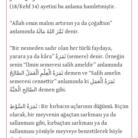
(18/Kehf 34) ayetini bu anlama hamletmiştir.
“Allah onun malını artırsın ya da çoğaltsın”
anlamında ثَمَّرَ اللهُ مَالَهُ denir.
“Bir nesneden sadır olan her türlü faydaya,
yarara ya da kâra” ثَمَرَةٌ (semere) denir. Örneğin
senin “İlmin semeresi salih ameldir” anlamında
ثَمَرَةُ الْعِلْمِ اَلْعَمَلُ الصَّالِحُ demen ve “Salih amelin
semeresi cennettir” anlamında ki ثَمَرَةُ الْعَمَلِ
الصَّالِحِ الْجَنَّةُ demen gibi.
ثَمَرَةُ السَّوْطِ : Bir kırbacın uçlarının düğümü. Biçim
olarak, bir meyvenin ağaçtan sarkması ya da
sallanması gibi, kırbaçtan sarkması ya da
sallanması yönüyle meyveye benzetilerek böyle