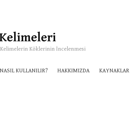
Kelimeleri
Kelimelerin Köklerinin İncelenmesi
NASIL KULLANILIR?
HAKKIMIZDA
KAYNAKLAR