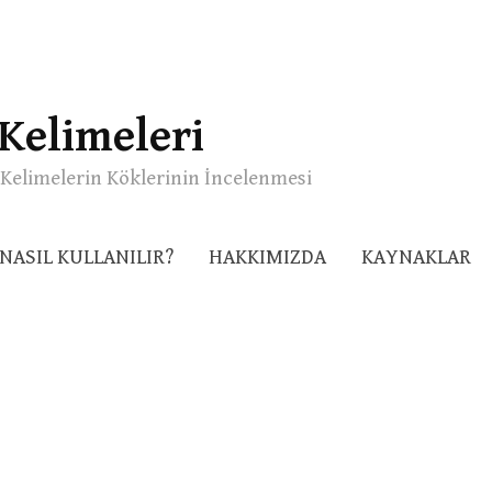
Kelimeleri
Kelimelerin Köklerinin İncelenmesi
NASIL KULLANILIR?
HAKKIMIZDA
KAYNAKLAR