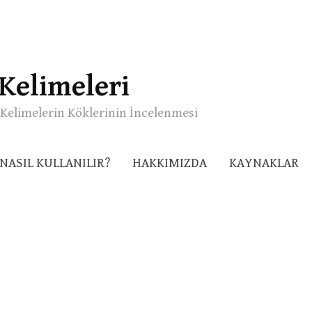
Kelimeleri
Kelimelerin Köklerinin İncelenmesi
NASIL KULLANILIR?
HAKKIMIZDA
KAYNAKLAR