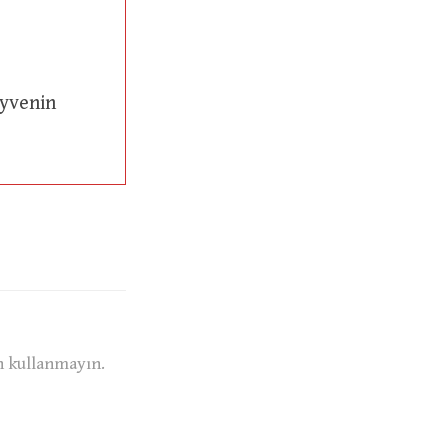
n kullanmayın.