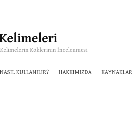
Kelimeleri
Kelimelerin Köklerinin İncelenmesi
NASIL KULLANILIR?
HAKKIMIZDA
KAYNAKLAR