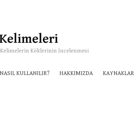
Kelimeleri
Kelimelerin Köklerinin İncelenmesi
NASIL KULLANILIR?
HAKKIMIZDA
KAYNAKLAR