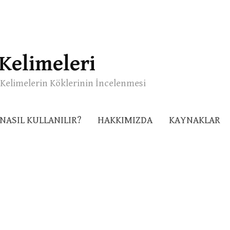
Kelimeleri
Kelimelerin Köklerinin İncelenmesi
NASIL KULLANILIR?
HAKKIMIZDA
KAYNAKLAR