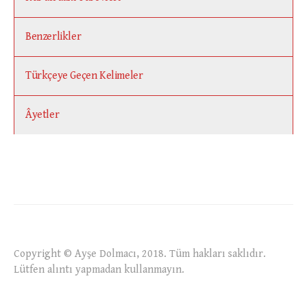
Benzerlikler
Türkçeye Geçen Kelimeler
Âyetler
Copyright © Ayşe Dolmacı, 2018. Tüm hakları saklıdır.
Lütfen alıntı yapmadan kullanmayın.