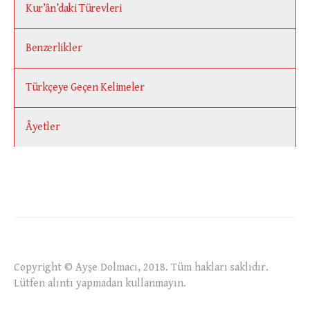
Kur’ân’daki Türevleri
Benzerlikler
Türkçeye Geçen Kelimeler
Âyetler
Copyright © Ayşe Dolmacı, 2018. Tüm hakları saklıdır.
Lütfen alıntı yapmadan kullanmayın.