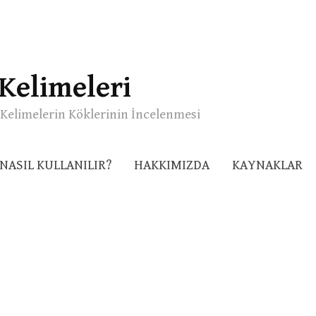
Kelimeleri
Kelimelerin Köklerinin İncelenmesi
NASIL KULLANILIR?
HAKKIMIZDA
KAYNAKLAR