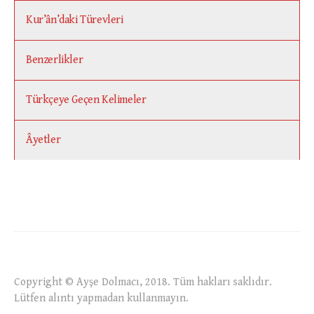
Kur’ân’daki Türevleri
Benzerlikler
Türkçeye Geçen Kelimeler
Âyetler
Copyright © Ayşe Dolmacı, 2018. Tüm hakları saklıdır.
Lütfen alıntı yapmadan kullanmayın.