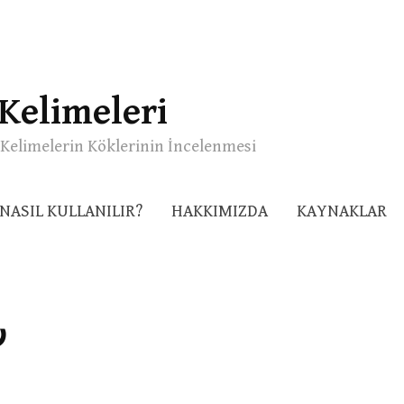
Kelimeleri
Kelimelerin Köklerinin İncelenmesi
NASIL KULLANILIR?
HAKKIMIZDA
KAYNAKLAR
ر