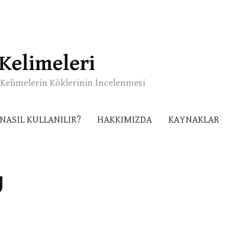
Kelimeleri
Kelimelerin Köklerinin İncelenmesi
NASIL KULLANILIR?
HAKKIMIZDA
KAYNAKLAR
ك