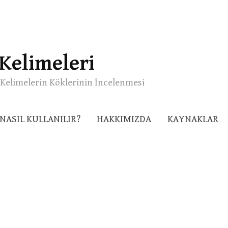
Kelimeleri
Kelimelerin Köklerinin İncelenmesi
NASIL KULLANILIR?
HAKKIMIZDA
KAYNAKLAR