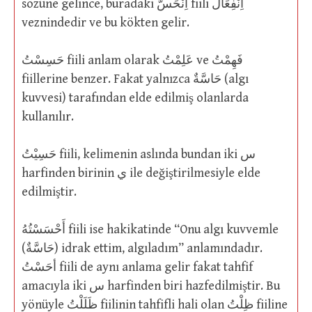
sözüne gelince, buradaki اِنْحَسَّ fiili اِنْفِعَال
veznindedir ve bu kökten gelir.
حَسِسْتُ fiili anlam olarak عَلِمْتُ ve فَهِمْتُ
fiillerine benzer. Fakat yalnızca حَاسَّةٌ (algı
kuvvesi) tarafından elde edilmiş olanlarda
kullanılır.
حَسِيْتُ fiili, kelimenin aslında bundan iki س
harfinden birinin ي ile değiştirilmesiyle elde
edilmiştir.
أَحْسَسْتُهُ fiili ise hakikatinde “Onu algı kuvvemle
(حَاسَّةٌ) idrak ettim, algıladım” anlamındadır.
أحَسْتُ fiili de aynı anlama gelir fakat tahfif
amacıyla iki س harfinden biri hazfedilmiştir. Bu
yönüyle ظَلَلْتُ fiilinin tahfifli hali olan ظِلْتُ fiiline