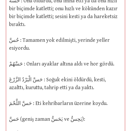
حَسَّهُ : Onu öldürdü, onu imha etti ya da onu hızlı
bir biçimde katletti; onu hızlı ve kökünden kazır
bir biçimde katletti; sesini kesti ya da hareketsiz
bıraktı.
حُسَّ : Tamamen yok edilmişti, yerinde yeller
esiyordu.
حَسَّهُمْ : Onları ayaklar altına aldı ve hor gördü.
حَسَّ الْبَرْدُ الزَّرْعَ : Soğuk ekini öldürdü, kesti,
azalttı, kuruttu, tahrip etti ya da yaktı.
حَسَّ اللَّحْمَ : Eti kehribarların üzerine koydu.
حَسَّ (geniş zaman يَحَسُّ ve يَحِسُّ):