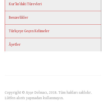
Kur’ân’daki Türevleri
Benzerlikler
Türkçeye Geçen Kelimeler
Âyetler
Copyright © Ayşe Dolmacı, 2018. Tüm hakları saklıdır.
Lütfen alıntı yapmadan kullanmayın.