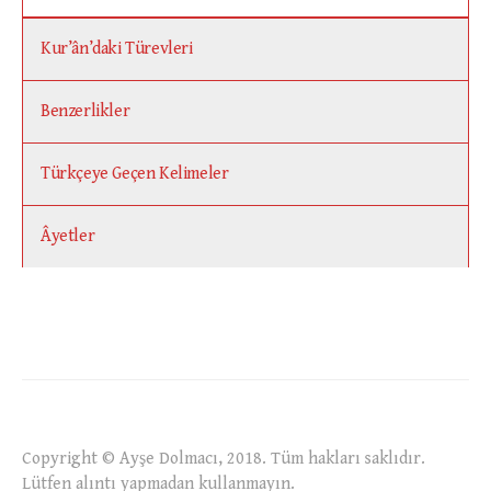
Kur’ân’daki Türevleri
Benzerlikler
Türkçeye Geçen Kelimeler
Âyetler
Copyright © Ayşe Dolmacı, 2018. Tüm hakları saklıdır.
Lütfen alıntı yapmadan kullanmayın.