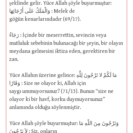
şeklinde gelir. Yüce Allah şöyle buyurmuştur:
وَالْمَلَكُ عَلَى أَرْجَائِهَا : Melek de
göğün kenarlarındadır (69/17).
رَجَاءٌ : İçinde bir meserrettin, sevincin veya
mutluluk sebebinin bulunacağı bir şeyin, bir olayın
meydana gelmesini iktiza eden, gerektiren bir
zan.
Yüce Allahın üzerine gelince: مَا لَكُمْ لا تَرْجُونَ لِلَّهِ
وَقَارًا : Size ne oluyor ki, Allah için
saygı ummuyorsunuz? (71/13). Bunun “size ne
oluyor ki bir havf, korku duymuyorsunuz”
anlamında olduğu söylenmiştir.
Yüce Allah şöyle buyurmuştur: وَتَرْجُونَ مِنَ اللّهِ مَا
لاَ يَرْجُونَ : Siz, onların