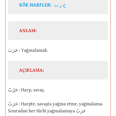
KÖK HARFLER:
ح ر ب
ANLAM:
حَرَبَ : Yağmalamak.
AÇIKLAMA:
حَرْبٌ : Harp, savaş.
حَرَبٌ : Harpte, savaşta yağma etme, yağmalama.
Sonradan her türlü yağmalamaya حَرَبٌ