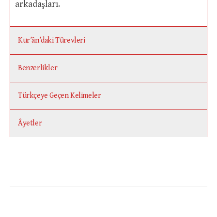
arkadaşları.
Kur’ân’daki Türevleri
Benzerlikler
Türkçeye Geçen Kelimeler
Âyetler