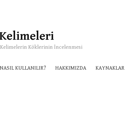
Kelimeleri
Kelimelerin Köklerinin İncelenmesi
NASIL KULLANILIR?
HAKKIMIZDA
KAYNAKLAR