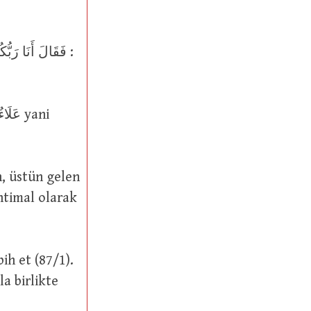
a birlikte