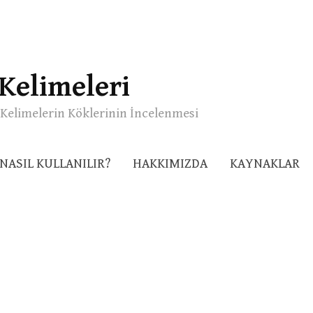
Kelimeleri
Kelimelerin Köklerinin İncelenmesi
NASIL KULLANILIR?
HAKKIMIZDA
KAYNAKLAR