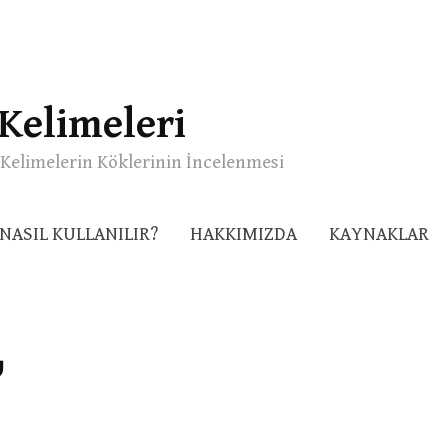
Kelimeleri
Kelimelerin Köklerinin İncelenmesi
NASIL KULLANILIR?
HAKKIMIZDA
KAYNAKLAR
س