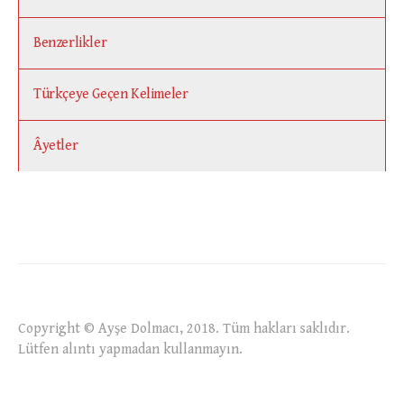
Benzerlikler
Türkçeye Geçen Kelimeler
Âyetler
Copyright © Ayşe Dolmacı, 2018. Tüm hakları saklıdır.
Lütfen alıntı yapmadan kullanmayın.