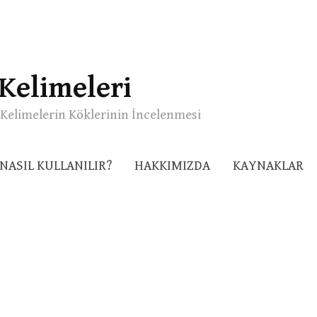
Kelimeleri
Kelimelerin Köklerinin İncelenmesi
NASIL KULLANILIR?
HAKKIMIZDA
KAYNAKLAR